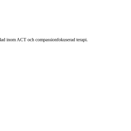
ildad inom ACT och compassionfokuserad terapi.